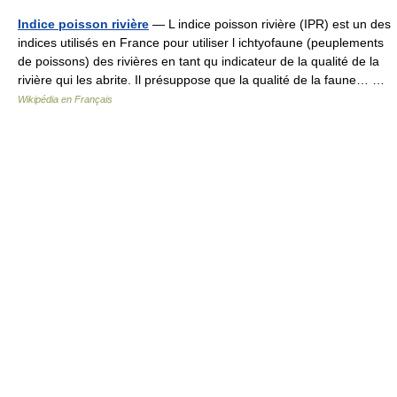
Indice poisson rivière
— L indice poisson rivière (IPR) est un des
indices utilisés en France pour utiliser l ichtyofaune (peuplements
de poissons) des rivières en tant qu indicateur de la qualité de la
rivière qui les abrite. Il présuppose que la qualité de la faune… …
Wikipédia en Français