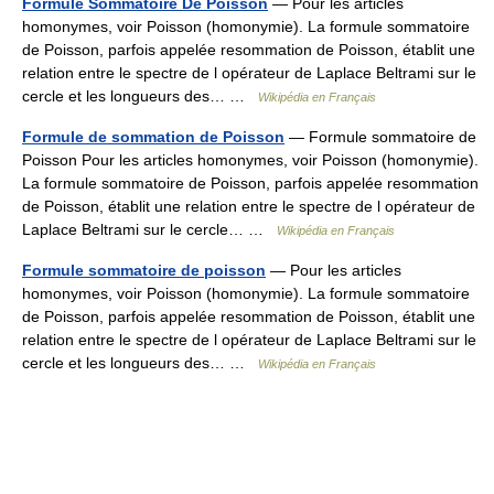
Formule Sommatoire De Poisson
— Pour les articles
homonymes, voir Poisson (homonymie). La formule sommatoire
de Poisson, parfois appelée resommation de Poisson, établit une
relation entre le spectre de l opérateur de Laplace Beltrami sur le
cercle et les longueurs des… …
Wikipédia en Français
Formule de sommation de Poisson
— Formule sommatoire de
Poisson Pour les articles homonymes, voir Poisson (homonymie).
La formule sommatoire de Poisson, parfois appelée resommation
de Poisson, établit une relation entre le spectre de l opérateur de
Laplace Beltrami sur le cercle… …
Wikipédia en Français
Formule sommatoire de poisson
— Pour les articles
homonymes, voir Poisson (homonymie). La formule sommatoire
de Poisson, parfois appelée resommation de Poisson, établit une
relation entre le spectre de l opérateur de Laplace Beltrami sur le
cercle et les longueurs des… …
Wikipédia en Français