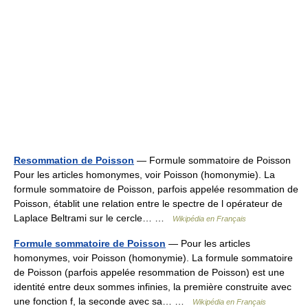
Resommation de Poisson
— Formule sommatoire de Poisson
Pour les articles homonymes, voir Poisson (homonymie). La
formule sommatoire de Poisson, parfois appelée resommation de
Poisson, établit une relation entre le spectre de l opérateur de
Laplace Beltrami sur le cercle… …
Wikipédia en Français
Formule sommatoire de Poisson
— Pour les articles
homonymes, voir Poisson (homonymie). La formule sommatoire
de Poisson (parfois appelée resommation de Poisson) est une
identité entre deux sommes infinies, la première construite avec
une fonction f, la seconde avec sa… …
Wikipédia en Français